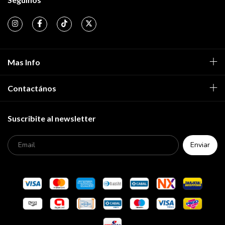
Mas Info
Contactános
Suscribite al newsletter