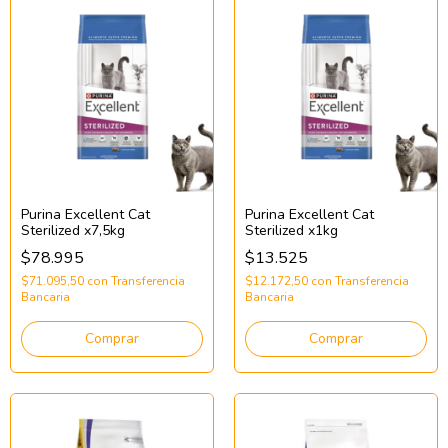
Purina Excellent Cat
Purina Excellent Cat
Sterilized x7,5kg
Sterilized x1kg
$78.995
$13.525
$71.095,50
con
Transferencia
$12.172,50
con
Transferencia
Bancaria
Bancaria
Comprar
Comprar