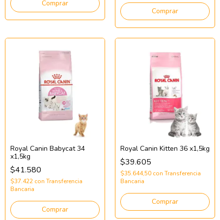
Comprar
Comprar
Royal Canin Babycat 34
Royal Canin Kitten 36 x1,5kg
x1,5kg
$39.605
$41.580
$35.644,50
con
Transferencia
$37.422
con
Transferencia
Bancaria
Bancaria
Comprar
Comprar