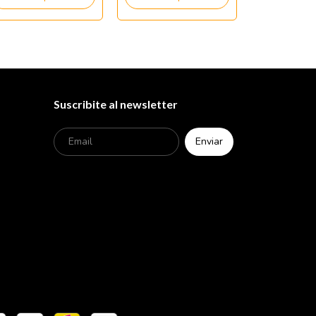
Suscribite al newsletter