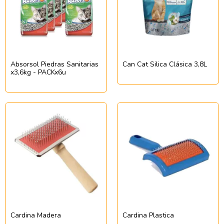
Absorsol Piedras Sanitarias
Can Cat Silica Clásica 3,8L
x3,6kg - PACKx6u
Cardina Madera
Cardina Plastica