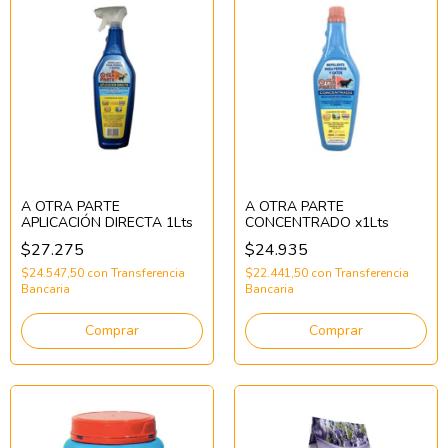
A OTRA PARTE
A OTRA PARTE
APLICACIÓN DIRECTA 1Lts
CONCENTRADO x1Lts
$27.275
$24.935
$24.547,50
con
Transferencia
$22.441,50
con
Transferencia
Bancaria
Bancaria