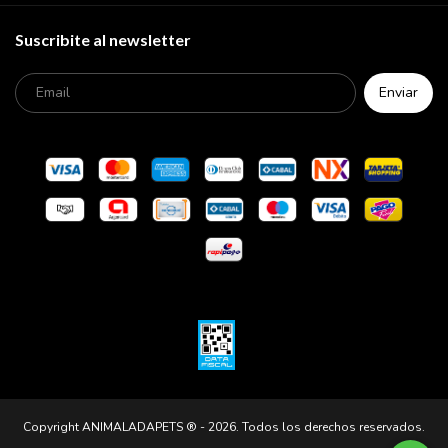
Suscribite al newsletter
Copyright ANIMALADAPETS ® - 2026. Todos los derechos reservados.