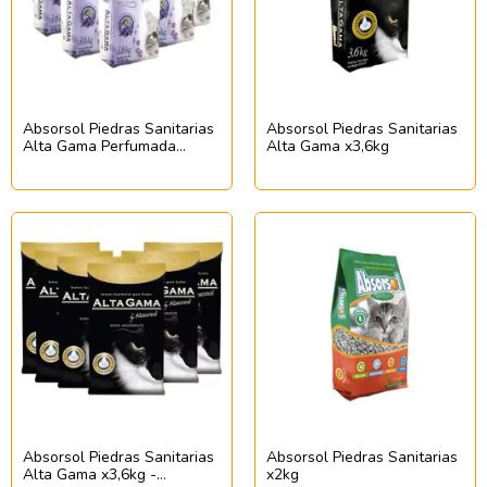
Absorsol Piedras Sanitarias
Absorsol Piedras Sanitarias
Alta Gama Perfumada
Alta Gama x3,6kg
x3,6kg - PACKx6u
Absorsol Piedras Sanitarias
Absorsol Piedras Sanitarias
Alta Gama x3,6kg -
x2kg