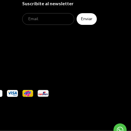
Suscribite al newsletter