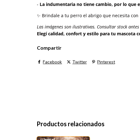
-
La indumentaria no tiene cambio, por lo que es
✨ Brindale a tu perro el abrigo que necesita co
Las imágenes son ilustrativas. Consultar stock ante
Elegí calidad, confort y estilo para tu mascota
Compartir
Facebook
Twitter
Pinterest
Productos relacionados