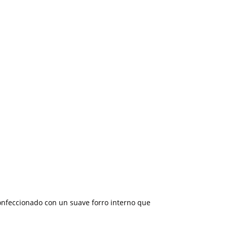
confeccionado con un suave forro interno que