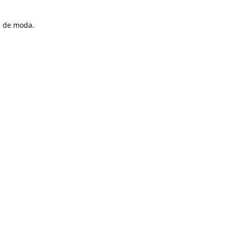
a de moda.