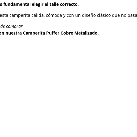
 fundamental elegir el talle correcto
.
n esta camperita cálida, cómoda y con un diseño clásico que no pas
s de comprar.
 con nuestra Camperita Puffer Cobre Metalizado.