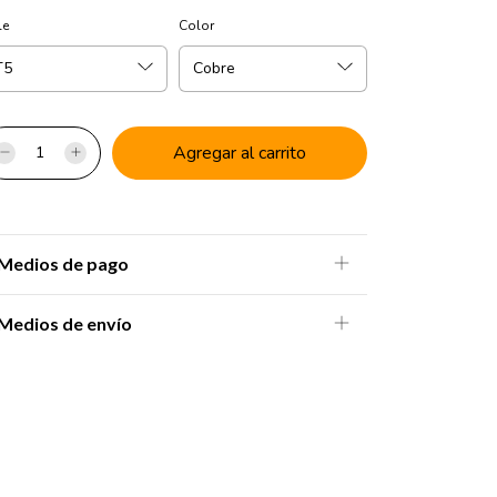
le
Color
Medios de pago
Medios de envío