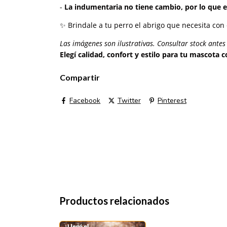
-
La indumentaria no tiene cambio, por lo que es
✨ Brindale a tu perro el abrigo que necesita co
Las imágenes son ilustrativas. Consultar stock ante
Elegí calidad, confort y estilo para tu mascota
Compartir
Facebook
Twitter
Pinterest
Productos relacionados