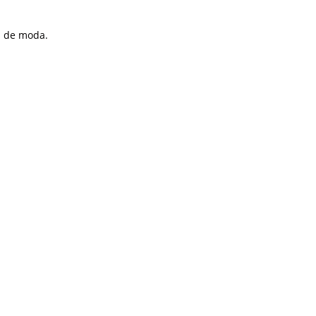
a de moda.