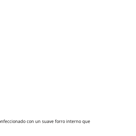
confeccionado con un suave forro interno que