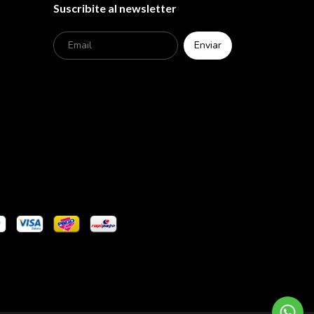
Suscribite al newsletter