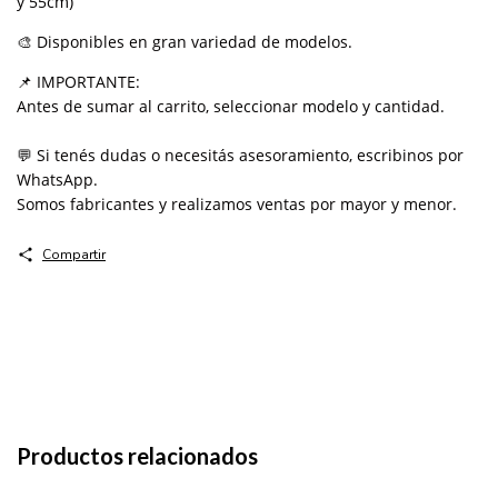
y 55cm)
🎨 Disponibles en gran variedad de modelos.
📌 IMPORTANTE:
Antes de sumar al carrito, seleccionar modelo y cantidad.
💬 Si tenés dudas o necesitás asesoramiento, escribinos por
WhatsApp.
Somos fabricantes y realizamos ventas por mayor y menor.
Compartir
Productos relacionados