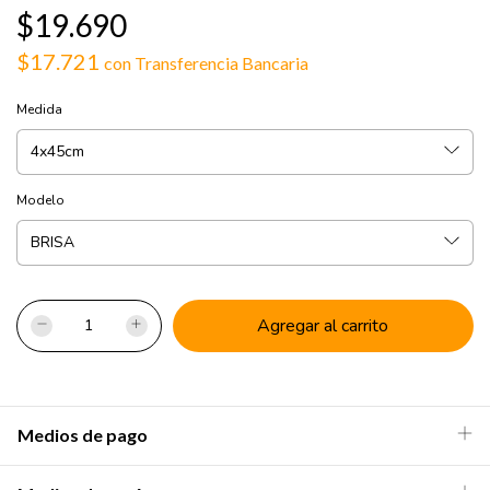
$19.690
$17.721
con
Transferencia Bancaria
Medida
Modelo
Medios de pago