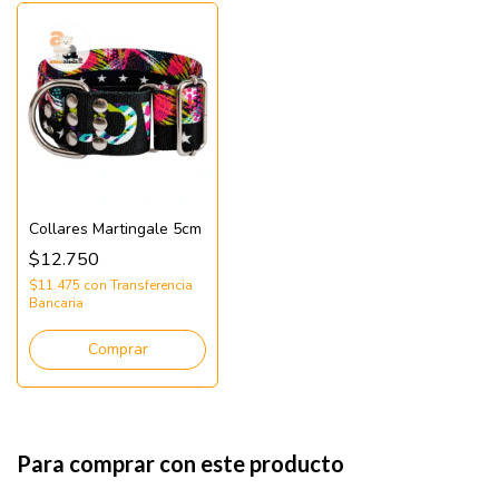
Collares Martingale 5cm
$12.750
$11.475
con
Transferencia
Bancaria
Comprar
Para comprar con este producto