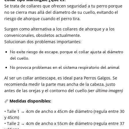
Se trata de collares que ofrecen seguridad a tu perro porque
no se cierra mas allá del diametro de su cuello, evitando el
riesgo de ahorque cuando el perro tira.
Surgen como alternativa a los collares de ahorque y a los
conveniconales, obsoletos actualmente.
Solucionan dos problemas importantes:
No exite riesgo de escape, porque el collar ajusta al diámetro
del cuello.
No provoca problemas en el sistema respiratorio del animal
Al ser un collar antiescape, es ideal para Perros Galgos. Se
recomienda medir la parte mas ancha de la cabeza, justo
antes de las orejas y el contorno del cuello
(ver última imagen)
📏
Medidas disponibles:
• Talle 1 → 4cm de ancho x 45cm de diámetro (regula entre 30
y 45cm)
• Talle 2 → 4cm de ancho x 55cm de diámetro (regula entre 37