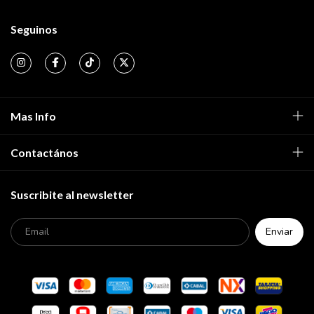
Seguinos
Mas Info
Contactános
Suscribite al newsletter