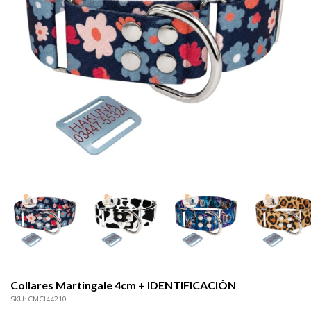
Collares Martingale 4cm + IDENTIFICACIÓN
SKU:
CMCI44210