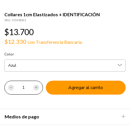
Collares 1cm Elastizados + IDENTIFICACIÓN
SKU:
COXSEI01
$13.700
$12.330
con
Transferencia Bancaria
Color
Medios de pago