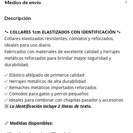
Medios de envío
Descripción
🐾
COLLARES 1cm ELASTIZADOS CON IDENTIFICACIÓN
🐾
Collares elastizados resistentes, cómodos y reforzados,
ideales para uso diario.
Fabricados con materiales de excelente calidad y herrajes
metálicos reforzados para brindar mayor seguridad y
durabilidad.
✅ Elástico afelpado de primerca calidad
✅ Herrajes metálicos de alta durabilidad
✅ Remaches metálicos importados reforzados
✅ Cómodos para gatos y perros pequeños
✅ Ideales para combinar con chapitas pasador y accesorios
🆔
La identificación incluye 2 líneas de texto.
📏
Medidas disponibles: