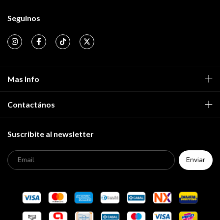
Seguinos
Mas Info
Contactános
Suscribite al newsletter