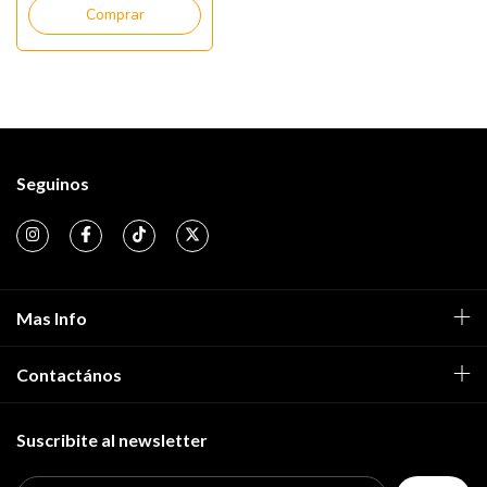
Comprar
Seguinos
Mas Info
Contactános
Suscribite al newsletter