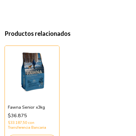
Productos relacionados
Fawna Senior x3kg
$36.875
$33.187,50
con
Transferencia Bancaria