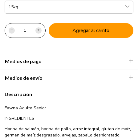
Medios de pago
Medios de envío
Descripción
Fawna Adulto Senior
INGREDIENTES
Harina de salmón, harina de pollo, arroz integral, gluten de maíz,
germen de maíz desgrasado, arvejas, zapallo deshidratado,