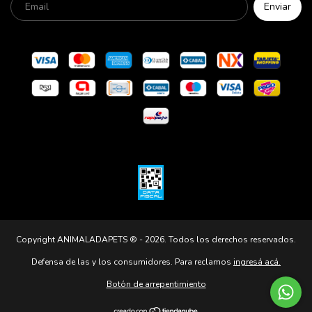
Copyright ANIMALADAPETS ® - 2026. Todos los derechos reservados.
Defensa de las y los consumidores. Para reclamos
ingresá acá.
Botón de arrepentimiento