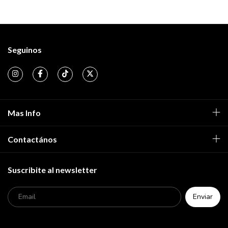
Seguinos
Mas Info
Contactános
Suscribite al newsletter