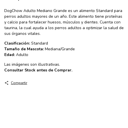
DogChow Adulto Mediano Grande es un alimento Standard para
perros adultos mayores de un año. Este alimento tiene proteínas
y calcio para fortalecer huesos, músculos y dientes. Cuenta con
taurina, la cual ayuda a los perros adultos a optimizar la salud de
sus órganos vitales.
Clasificación:
Standard
Tamaño de Mascota:
Mediana/Grande
Edad:
Adulto
Las imágenes son illustrativas.
​Consultar Stock antes de Comprar.
Compartir