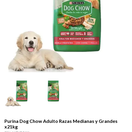
Purina Dog Chow Adulto Razas Medianas y Grandes
x21kg